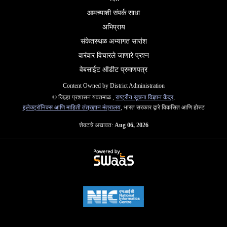
आमच्याशी संपर्क साधा
अभिप्राय
संकेतस्थळ अभ्यागत सारांश
वारंवार विचारले जाणारे प्रश्न
वेबसाईट ऑडीट प्रमाणपत्र
Content Owned by District Administration
© जिल्हा प्रशासन यवतमाळ ,
राष्ट्रीय सूचना विज्ञान केंद्र
,
इलेक्ट्रॉनिक्स आणि माहिती तंत्रज्ञान मंत्रालय
, भारत सरकार द्वारे विकसित आणि होस्ट
शेवटचे अद्यावत:
Aug 06, 2026