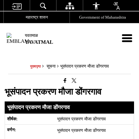
महाराष्ट्र शासन
Government of Maharashtra
यवतमाळ
YAVATMAL
सूचना
भूसंपादन प्रकरण मौजा डोंगरगाव
मुख्यपृष्ठ
भूसंपादन प्रकरण मौजा डोंगरगाव
भूसंपादन प्रकरण मौजा डोंगरगाव
भूसंपादन प्रकरण मौजा डोंगरगाव
भूसंपादन प्रकरण मौजा डोंगरगाव