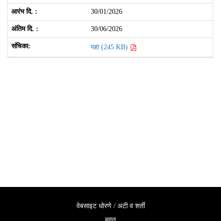
30/01/2026
30/06/2026
पहा (245 KB)
वेबसाइट धोरणे / अटी व शर्ती
मदत