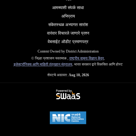
आमच्याशी संपर्क साधा
अभिप्राय
संकेतस्थळ अभ्यागत सारांश
वारंवार विचारले जाणारे प्रश्न
वेबसाईट ऑडीट प्रमाणपत्र
Content Owned by District Administration
© जिल्हा प्रशासन यवतमाळ ,
राष्ट्रीय सूचना विज्ञान केंद्र
,
इलेक्ट्रॉनिक्स आणि माहिती तंत्रज्ञान मंत्रालय
, भारत सरकार द्वारे विकसित आणि होस्ट
शेवटचे अद्यावत:
Aug 10, 2026