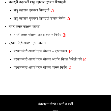
राजश्री छत्रपती शाहू महाराज गुणवत्ता शिष्यवृत्ती
शाहु महाराज गुणवत्ता शिष्यवृत्ती
शाहु महाराज गुणवत्ता शिष्यवृत्ती शासन निर्णय
नागरी हक्क संरक्षण कायदा
नागरी हक्क संरक्षण कायदा शासन निर्णय
प्रधानमंत्री आदर्श ग्राम योजना
प्रधानमंत्री आदर्श ग्राम योजना – प्रस्तावना
प्रधानमंत्री आदर्श ग्राम योजना अंतर्गत निवड केलेली गावे
प्रधानमंत्री आदर्श ग्राम योजना शासन निर्णय
वेबसाइट धोरणे / अटी व शर्ती