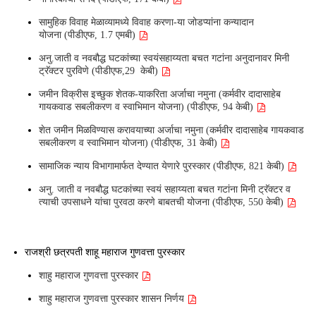
सामुहिक विवाह मेळाव्यामध्ये विवाह करणा-या जोडप्यांना कन्यादान
योजना (पीडीएफ, 1.7 एमबी)
अनु.जाती व नवबौद्ध घटकांच्या स्वयंसहाय्यता बचत गटांना अनुदानावर मिनी
ट्रॅक्टर पुरविणे (पीडीएफ,29 केबी)
जमीन विक्रीस इच्छुक शेतक-याकरिता अर्जाचा नमुना (कर्मवीर दादासाहेब
गायकवाड सबलीकरण व स्वाभिमान योजना) (पीडीएफ, 94 केबी)
शेत जमीन मिळविण्यास करावयाच्या अर्जाचा नमुना (कर्मवीर दादासाहेब गायकवाड
सबलीकरण व स्वाभिमान योजना) (पीडीएफ, 31 केबी)
सामाजिक न्याय विभागामार्फत देण्यात येणारे पुरस्कार (पीडीएफ, 821 केबी)
अनु. जाती व नवबौद्ध घटकांच्या स्वयं सहाय्यता बचत गटांना मिनी ट्रॅक्टर व
त्याची उपसाधने यांचा पुरवठा करणे बाबतची योजना (पीडीएफ, 550 केबी)
राजश्री छत्रपती शाहू महाराज गुणवत्ता पुरस्कार
शाहु महाराज गुणवत्ता पुरस्कार
शाहु महाराज गुणवत्ता पुरस्कार शासन निर्णय