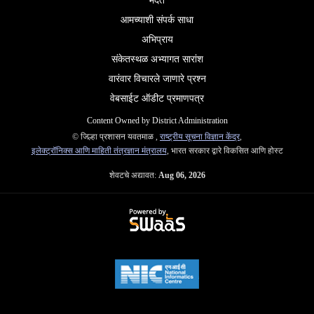
मदत
आमच्याशी संपर्क साधा
अभिप्राय
संकेतस्थळ अभ्यागत सारांश
वारंवार विचारले जाणारे प्रश्न
वेबसाईट ऑडीट प्रमाणपत्र
Content Owned by District Administration
© जिल्हा प्रशासन यवतमाळ ,
राष्ट्रीय सूचना विज्ञान केंद्र
,
इलेक्ट्रॉनिक्स आणि माहिती तंत्रज्ञान मंत्रालय
, भारत सरकार द्वारे विकसित आणि होस्ट
शेवटचे अद्यावत:
Aug 06, 2026