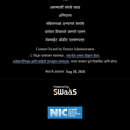
आमच्याशी संपर्क साधा
अभिप्राय
संकेतस्थळ अभ्यागत सारांश
वारंवार विचारले जाणारे प्रश्न
वेबसाईट ऑडीट प्रमाणपत्र
Content Owned by District Administration
© जिल्हा प्रशासन यवतमाळ ,
राष्ट्रीय सूचना विज्ञान केंद्र
,
इलेक्ट्रॉनिक्स आणि माहिती तंत्रज्ञान मंत्रालय
, भारत सरकार द्वारे विकसित आणि होस्ट
शेवटचे अद्यावत:
Aug 10, 2026